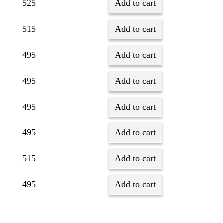
525
Add to cart
515
Add to cart
495
Add to cart
495
Add to cart
495
Add to cart
495
Add to cart
515
Add to cart
495
Add to cart