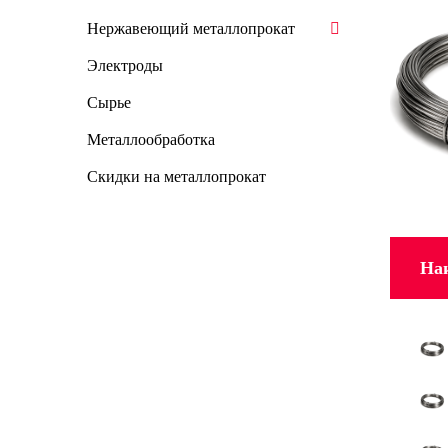
Нержавеющий металлопрокат
Электроды
Сырье
Металлообработка
Скидки на металлопрокат
На