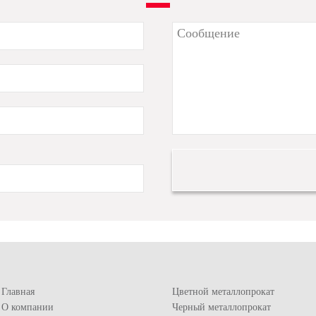
Главная
Цветной металлопрокат
О компании
Черный металлопрокат