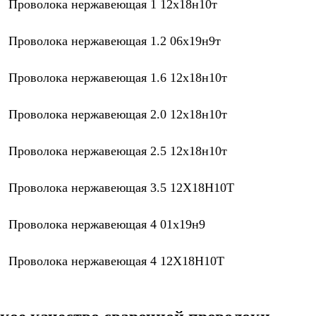
Проволока нержавеющая 1 12х18н10т
Проволока нержавеющая 1.2 06х19н9т
Проволока нержавеющая 1.6 12х18н10т
Проволока нержавеющая 2.0 12х18н10т
Проволока нержавеющая 2.5 12х18н10т
Проволока нержавеющая 3.5 12Х18Н10Т
Проволока нержавеющая 4 01х19н9
Проволока нержавеющая 4 12Х18Н10Т