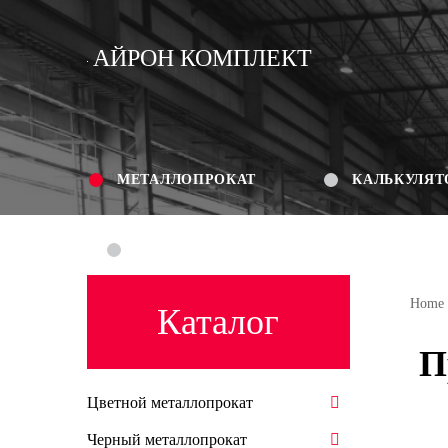
АЙРОН КОМПЛЕКТ
МЕТАЛЛОПРОКАТ
КАЛЬКУЛЯТ
КОНТАКТЫ
Home
Каталог
П
Цветной металлопрокат
Черный металлопрокат