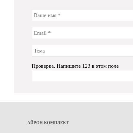
Проверка. Напишите 123 в этом поле
АЙРОН КОМПЛЕКТ