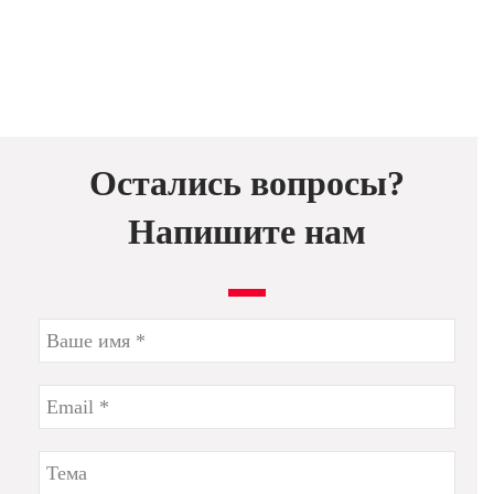
Остались вопросы?
Напишите нам