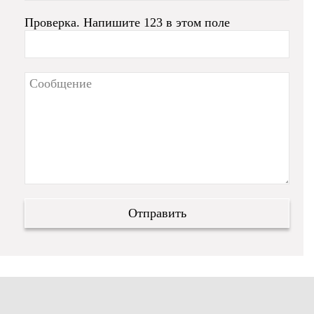
Проверка. Напишите 123 в этом поле