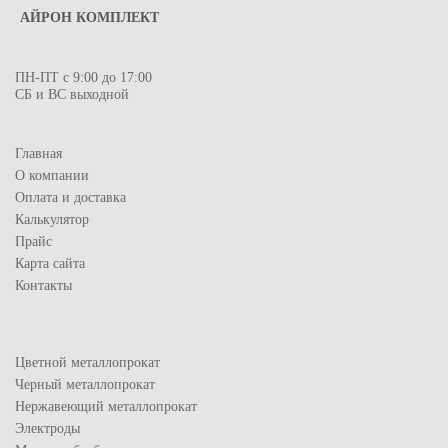
АЙРОН КОМПЛЕКТ
ПН-ПТ с 9:00 до 17:00
СБ и ВС выходной
Главная
О компании
Оплата и доставка
Калькулятор
Прайс
Карта сайта
Контакты
Цветной металлопрокат
Черный металлопрокат
Нержавеющий металлопрокат
Электроды