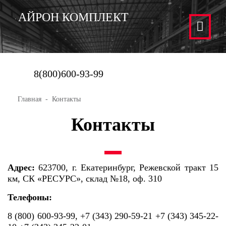
АЙРОН КОМПЛЕКТ
8(800)600-93-99
Главная
Контакты
Контакты
Адрес:
623700, г. Екатеринбург, Режевской тракт 15
км, СК «РЕСУРС», склад №18, оф. 310
Телефоны:
8 (800) 600-93-99, +7 (343) 290-59-21 +7 (343) 345-22-