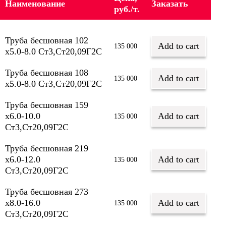
Наименование
Заказать
руб./т.
Труба бесшовная 102
Add to cart
135 000
х5.0-8.0 Ст3,Ст20,09Г2С
Труба бесшовная 108
Add to cart
135 000
х5.0-8.0 Ст3,Ст20,09Г2С
Труба бесшовная 159
х6.0-10.0
Add to cart
135 000
Ст3,Ст20,09Г2С
Труба бесшовная 219
х6.0-12.0
Add to cart
135 000
Ст3,Ст20,09Г2С
Труба бесшовная 273
х8.0-16.0
Add to cart
135 000
Ст3,Ст20,09Г2С