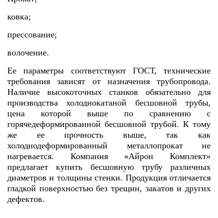
ковка;
прессование;
волочение.
Ее параметры соответствуют ГОСТ, технические
требования зависят от назначения трубопровода.
Наличие высокоточных станков обязательно для
производства холоднокатаной бесшовной трубы,
цена которой выше по сравнению с
горячедеформированной бесшовной трубой. К тому
же ее прочность выше, так как
холоднодеформированный металлопрокат не
нагревается. Компания «Айрон Комплект»
предлагает купить бесшовную трубу различных
диаметров и толщины стенки. Продукция отличается
гладкой поверхностью без трещин, закатов и других
дефектов.