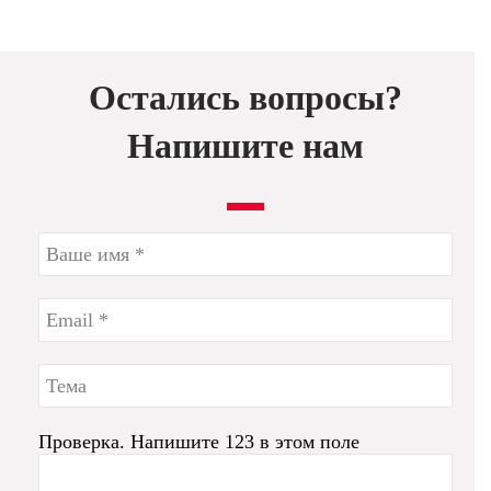
Остались вопросы?
Напишите нам
Проверка. Напишите 123 в этом поле