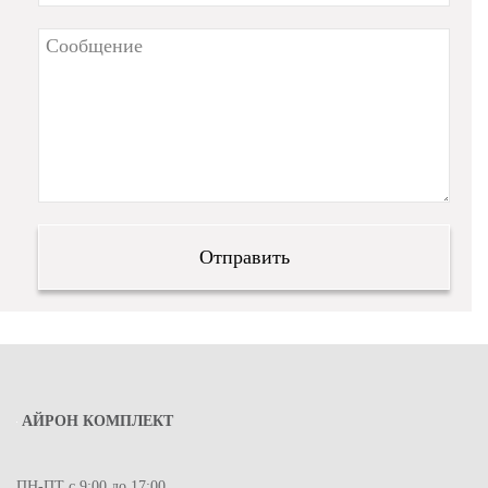
АЙРОН КОМПЛЕКТ
ПН-ПТ с 9:00 до 17:00