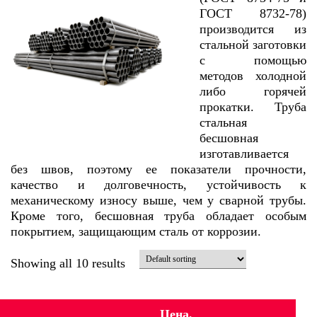
ГОСТ 8732-78)
производится из
стальной заготовки
с помощью
методов холодной
либо горячей
прокатки. Труба
стальная
бесшовная
изготавливается
без швов, поэтому ее показатели прочности,
качество и долговечность, устойчивость к
механическому износу выше, чем у сварной трубы.
Кроме того, бесшовная труба обладает особым
покрытием, защищающим сталь от коррозии.
Showing all 10 results
Цена,