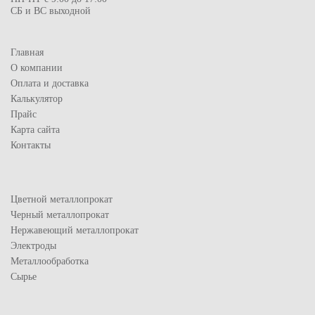
СБ и ВС выходной
Главная
О компании
Оплата и доставка
Калькулятор
Прайс
Карта сайта
Контакты
Цветной металлопрокат
Черный металлопрокат
Нержавеющий металлопрокат
Электроды
Металлообработка
Сырье