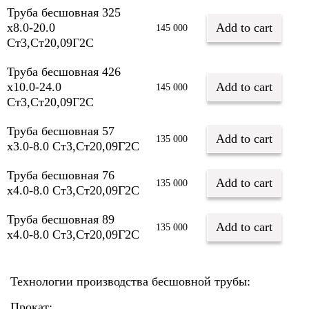
Труба бесшовная 325
х8.0-20.0
Add to cart
145 000
Ст3,Ст20,09Г2С
Труба бесшовная 426
х10.0-24.0
Add to cart
145 000
Ст3,Ст20,09Г2С
Труба бесшовная 57
Add to cart
135 000
х3.0-8.0 Ст3,Ст20,09Г2С
Труба бесшовная 76
Add to cart
135 000
х4.0-8.0 Ст3,Ст20,09Г2С
Труба бесшовная 89
Add to cart
135 000
х4.0-8.0 Ст3,Ст20,09Г2С
Технологии производства бесшовной трубы:
Прокат;