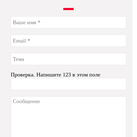
Проверка. Напишите 123 в этом поле