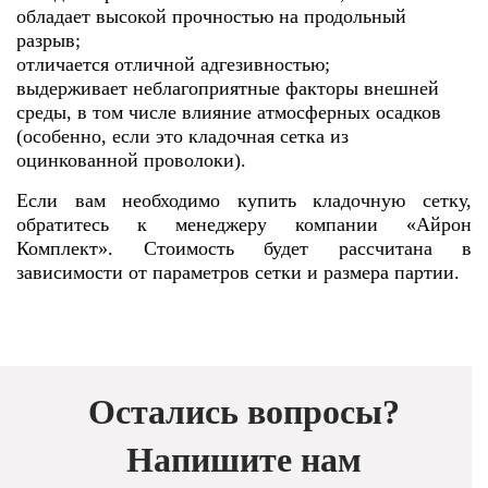
обладает высокой прочностью на продольный
разрыв;
отличается отличной адгезивностью;
выдерживает неблагоприятные факторы внешней
среды, в том числе влияние атмосферных осадков
(особенно, если это кладочная сетка из
оцинкованной проволоки).
Если вам необходимо купить кладочную сетку,
обратитесь к менеджеру компании «Айрон
Комплект». Стоимость будет рассчитана в
зависимости от параметров сетки и размера партии.
Остались вопросы?
Напишите нам