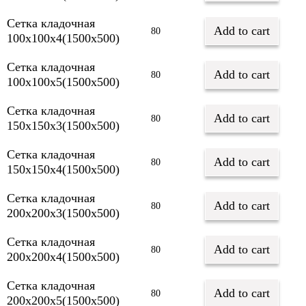
Сетка кладочная
Add to cart
80
100х100х4(1500х500)
Сетка кладочная
Add to cart
80
100х100х5(1500х500)
Сетка кладочная
Add to cart
80
150х150х3(1500х500)
Сетка кладочная
Add to cart
80
150х150х4(1500х500)
Сетка кладочная
Add to cart
80
200х200х3(1500х500)
Сетка кладочная
Add to cart
80
200х200х4(1500х500)
Сетка кладочная
Add to cart
80
200х200х5(1500х500)