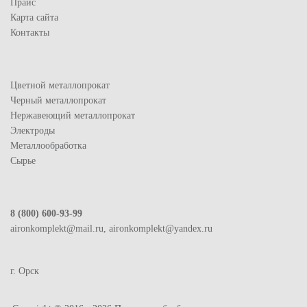
Прайс
Карта сайта
Контакты
Цветной металлопрокат
Черный металлопрокат
Нержавеющий металлопрокат
Электроды
Металлообработка
Сырье
8 (800) 600-93-99
aironkomplekt@mail.ru, aironkomplekt@yandex.ru
г. Орск