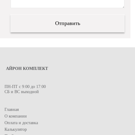
АЙРОН КОМПЛЕКТ
ПН-ПТ с 9:00 до 17:00
СБ и ВС выходной
Главная
О компании
Оплата и доставка
Калькулятор