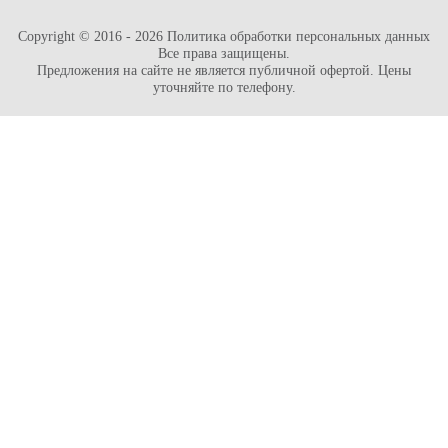
Copyright © 2016 - 2026
Политика обработки персональных данных
Все права защищены.
Предложения на сайте не является публичной офертой. Цены
уточняйте по телефону.