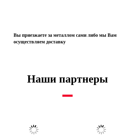
Вы приезжаете за металлом сами либо мы Вам
осуществляем доставку
Наши партнеры