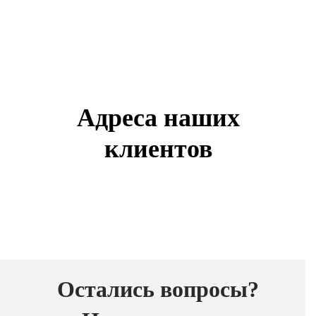
Адреса наших
клиентов
Остались вопросы?