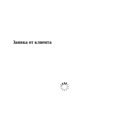
Заявка от клиента