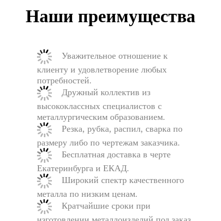
Наши преимущества
Уважительное отношение к
клиенту и удовлетворение любых
потребностей.
Дружный коллектив из
высококлассных специалистов с
металлургическим образованием.
Резка, рубка, распил, сварка по
размеру либо по чертежам заказчика.
Бесплатная доставка в черте
Екатеринбурга и ЕКАД.
Широкий спектр качественного
металла по низким ценам.
Кратчайшие сроки при
изготовлении металлоизделий под заказ.