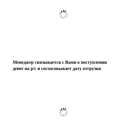
Менеджер связывается с Вами о поступлении
денег на р/с и согласовывает дату отгрузки