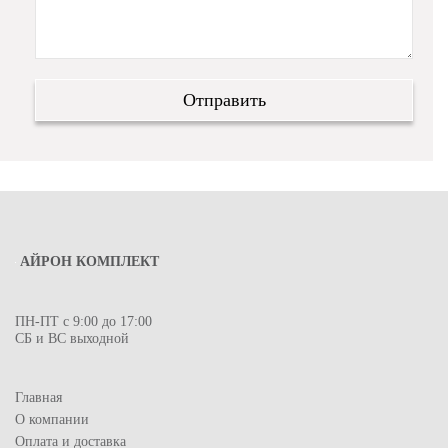
АЙРОН КОМПЛЕКТ
ПН-ПТ с 9:00 до 17:00
СБ и ВС выходной
Главная
О компании
Оплата и доставка