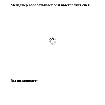
Менеджер обрабатывает её и выставляет счёт
Вы оплачиваете