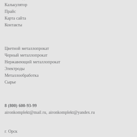
Калькулятор
Прайс
Карта сайта
Контакты
Цветной металлопрокат
Черный металлопрокат
Нержавеющий металлопрокат
Электроды
Металлообработка
Сырье
8 (800) 600-93-99
aironkomplekt@mail.ru, aironkomplekt@yandex.ru
г. Орск