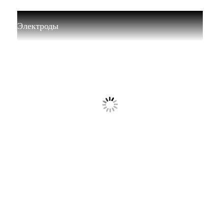
Электроды