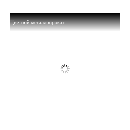
Цветной металлопрокат