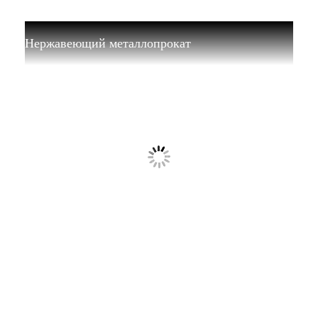
Нержавеющий металлопрокат