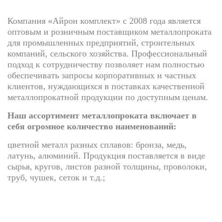
Компания «Айрон комплект» с 2008 года является
оптовым и розничным поставщиком металлопроката
для промышленных предприятий, строительных
компаний, сельского хозяйства. Профессиональный
подход к сотрудничеству позволяет нам полностью
обеспечивать запросы корпоративных и частных
клиентов, нуждающихся в поставках качественной
металлопрокатной продукции по доступным ценам.
Наш ассортимент металлопроката включает в
себя огромное количество наименований:
цветной металл разных сплавов: бронза, медь,
латунь, алюминий. Продукция поставляется в виде
сырья, кругов, листов разной толщины, проволоки,
труб, чушек, сеток и т.д.;