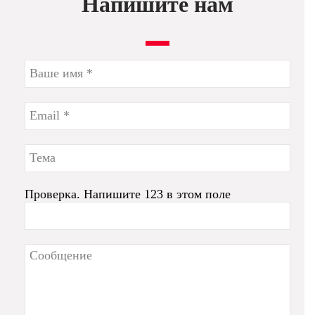
Напишите нам
Проверка. Напишите 123 в этом поле