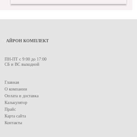
АЙРОН КОМПЛЕКТ
ПН-ПТ с 9:00 до 17:00
СБ и ВС выходной
Главная
О компании
Оплата и доставка
Калькулятор
Прайс
Карта сайта
Контакты