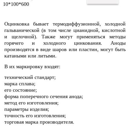
10*100*600
Оцинковка бывает термодиффузионной, холодной
гальванической (в том числе цианидной, кислотной
и щелочной). Также могут применяться методы
горячего и холодного цинкования. Аноды
производятся в виде шаров или пластин, могут быть
катаными или литыми.
В их маркировку входят:
технический стандарт;
марка сплава;
его состояние;
форма поперечного сечения анода;
метод его изготовления;
параметры изделия;
точность его изготовления;
торговая марка производителя.