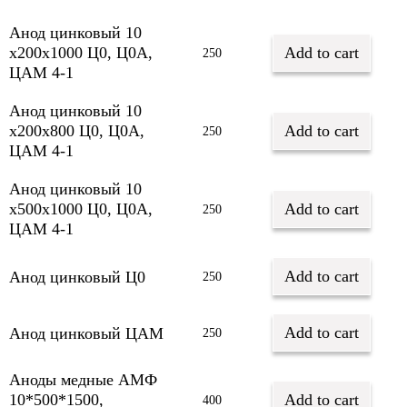
Анод цинковый 10
х200х1000 Ц0, Ц0А,
Add to cart
250
ЦАМ 4-1
Анод цинковый 10
х200х800 Ц0, Ц0А,
Add to cart
250
ЦАМ 4-1
Анод цинковый 10
х500х1000 Ц0, Ц0А,
Add to cart
250
ЦАМ 4-1
Add to cart
Анод цинковый Ц0
250
Add to cart
Анод цинковый ЦАМ
250
Аноды медные АМФ
10*500*1500,
Add to cart
400