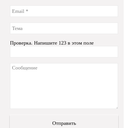
Проверка. Напишите 123 в этом поле