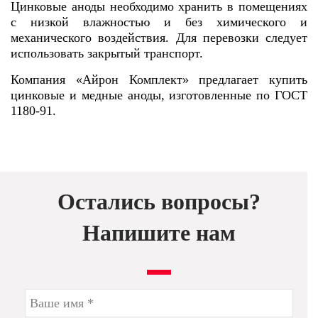
Цинковые аноды необходимо хранить в помещениях
с низкой влажностью и без химического и
механического воздействия. Для перевозки следует
использовать закрытый транспорт.
Компания «Айрон Комплект» предлагает купить
цинковые и медные аноды, изготовленные по ГОСТ
1180-91.
Остались вопросы?
Напишите нам